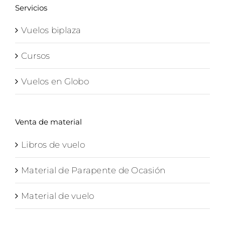
130,00€
Servicios
Vuelos biplaza
Cursos
Vuelos en Globo
Venta de material
Libros de vuelo
Material de Parapente de Ocasión
Material de vuelo