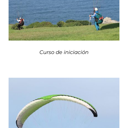
Curso de iniciación