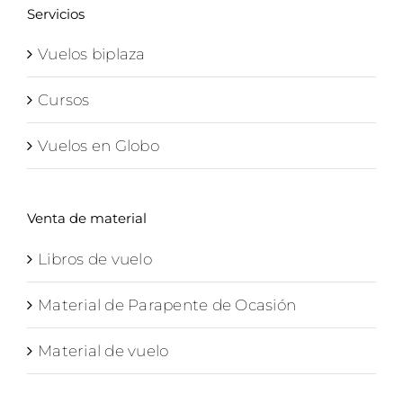
130,00€
Servicios
Vuelos biplaza
Cursos
Vuelos en Globo
Venta de material
Libros de vuelo
Material de Parapente de Ocasión
Material de vuelo