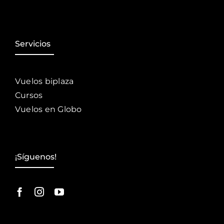
Servicios
Vuelos biplaza
Cursos
Vuelos en Globo
¡Síguenos!