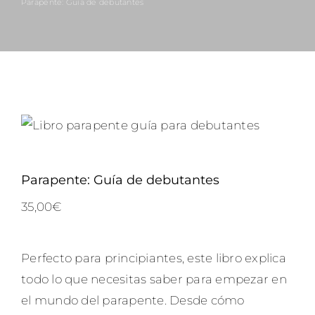
Parapente: Guía de debutantes
Venta de material
Contacto
FAQ
Parapente: Guía de debutantes
35,00
€
Perfecto para principiantes, este libro explica
todo lo que necesitas saber para empezar en
el mundo del parapente. Desde cómo